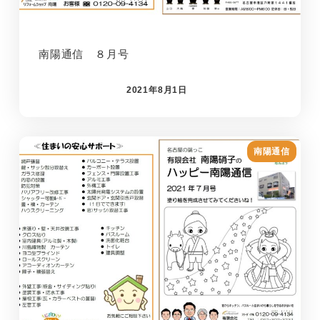
南陽通信 ８月号
2021年8月1日
南陽通信