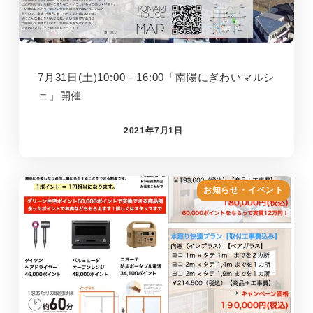
7月31日(土)10:00－16:00「南陽にぎわいマルシ
ェ」開催
2021年7月1日
お知らせ・イベント