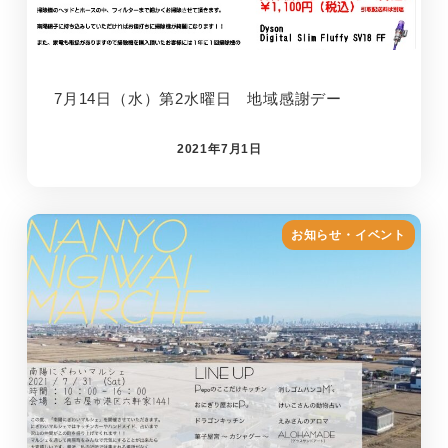
7月14日（水）第2水曜日 地域感謝デー
2021年7月1日
お知らせ・イベント