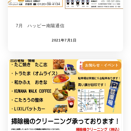
7月 ハッピー南陽通信
2021年7月1日
お知らせ・イベント