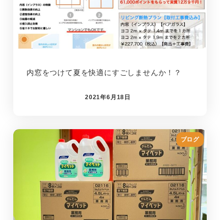
内窓をつけて夏を快適にすごしませんか！？
2021年6月18日
ブログ