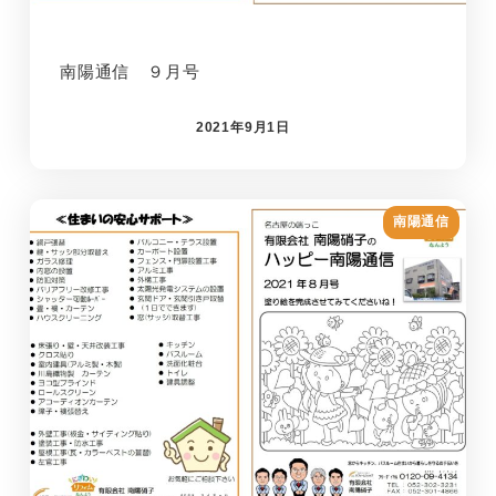
南陽通信 ９月号
2021年9月1日
南陽通信