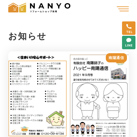
お知らせ
南陽通信