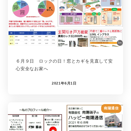
６月９日 ロックの日！窓とカギを見直して安
心安全なお家へ
2021年6月1日
南陽通信