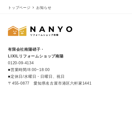
トップページ
お知らせ
有限会社南陽硝子・
LIXILリフォームショップ南陽
0120-
09
-
4134
■営業時間/8:00~18:00
■定休日/水曜日・日曜日、祝日
〒455-0877 愛知県名古屋市港区六軒家1441