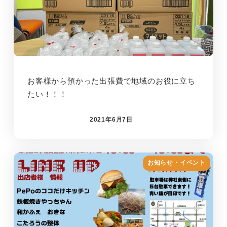
お客様から預かった出張費で地域のお役に立ち
たい！！！
2021年6月7日
お知らせ・イベント