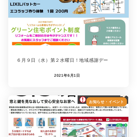
６月９日（水）第２水曜日！地域感謝デー
2021年6月1日
お知らせ・イベント