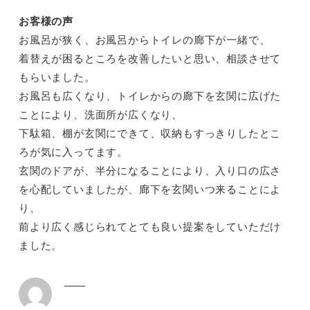
お客様の声
お風呂が狭く、お風呂からトイレの廊下が一緒で、
着替えが困るところを改善したいと思い、相談させて
もらいました。
お風呂も広くなり、トイレからの廊下を玄関に広げた
ことにより、洗面所が広くなり、
下駄箱、棚が玄関にできて、収納もすっきりしたとこ
ろが気に入ってます。
玄関のドアが、半分になることにより、入り口の広さ
を心配していましたが、廊下を玄関いつ来ることによ
り、
前より広く感じられてとても良い提案をしていただけ
ました。