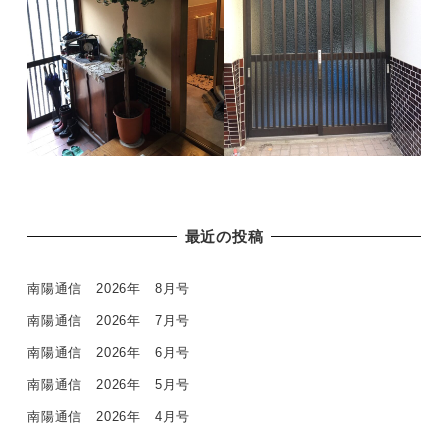
最近の投稿
南陽通信 2026年 8月号
南陽通信 2026年 7月号
南陽通信 2026年 6月号
南陽通信 2026年 5月号
南陽通信 2026年 4月号