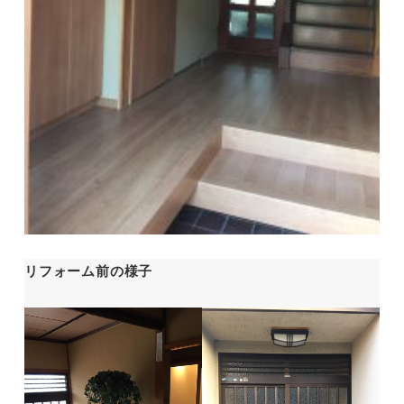
リフォーム前の様子