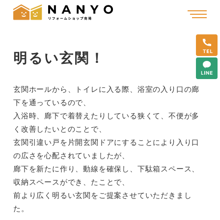
明るい玄関！
玄関ホールから、トイレに入る際、浴室の入り口の廊
下を通っているので、
入浴時、廊下で着替えたりしている狭くて、不便が多
く改善したいとのことで、
玄関引違い戸を片開玄関ドアにすることにより入り口
の広さを心配されていましたが、
廊下を新たに作り、動線を確保し、下駄箱スペース、
収納スペースができ、たことで、
前より広く明るい玄関をご提案させていただきまし
た。