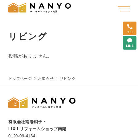
リビング
投稿がありません。
トップページ
お知らせ
リビング
有限会社南陽硝子・
LIXILリフォームショップ南陽
0120-
09
-
4134