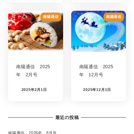
南陽通信
南陽通信
南陽通信 2025
南陽通信 2025
年 2月号
年 12月号
2025年2月1日
2025年12月1日
最近の投稿
南陽通信 2026年 8月号