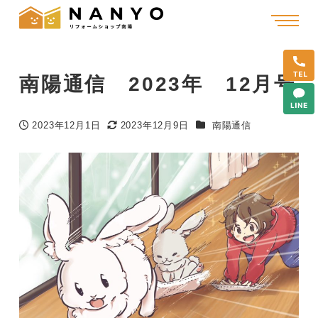
南陽通信 2023年 12月号
カテゴリー
2023年12月1日
2023年12月9日
南陽通信
投稿日
更新日