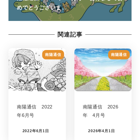
めでとうございま…
関連記事
南陽通信
南陽通信
南陽通信 2022
南陽通信 2026
年6月号
年 4月号
2022年6月1日
2026年4月1日