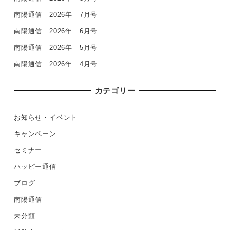
南陽通信 2026年 7月号
南陽通信 2026年 6月号
南陽通信 2026年 5月号
南陽通信 2026年 4月号
カテゴリー
お知らせ・イベント
キャンペーン
セミナー
ハッピー通信
ブログ
南陽通信
未分類