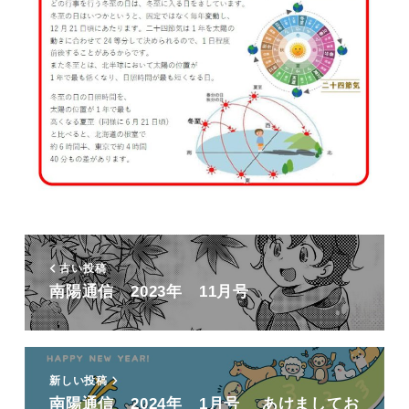
古い投稿
南陽通信 2023年 11月号
新しい投稿
南陽通信 2024年 1月号 あけましてお